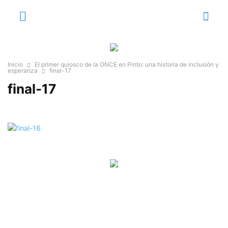
Inicio
El primer quiosco de la ONCE en Pinto: una historia de inclusión y
esperanza
final-17
final-17