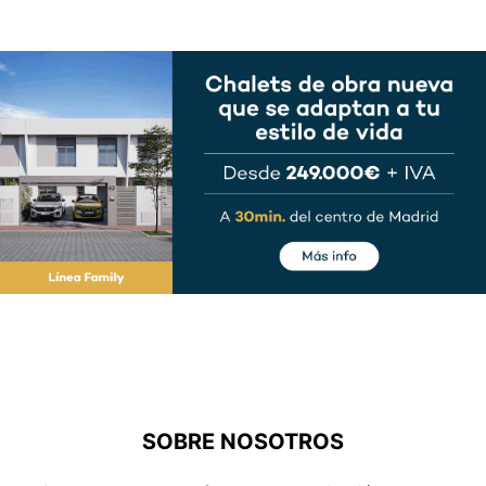
SOBRE NOSOTROS