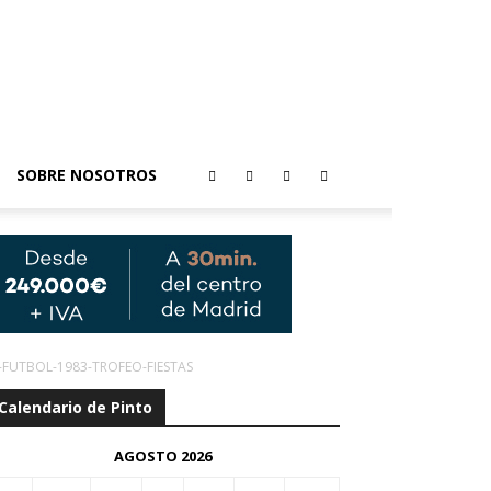
SOBRE NOSOTROS
-FUTBOL-1983-TROFEO-FIESTAS
Calendario de Pinto
AGOSTO 2026