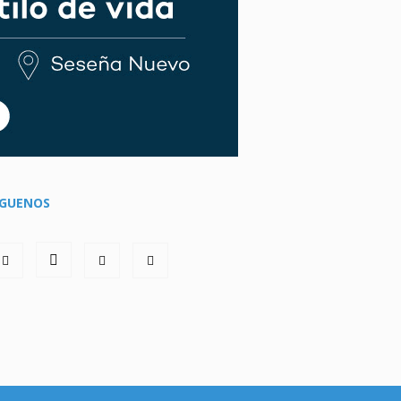
ÍGUENOS