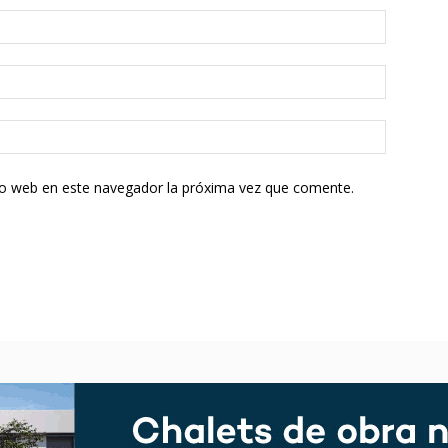
tio web en este navegador la próxima vez que comente.