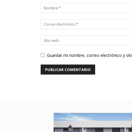
Guardar mi nombre, correo electrónico y si