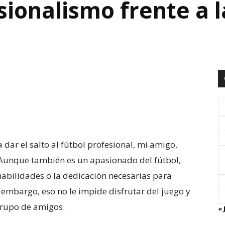
sionalismo frente a 
dar el salto al fútbol profesional, mi amigo,
Aunque también es un apasionado del fútbol,
 habilidades o la dedicación necesarias para
n embargo, eso no le impide disfrutar del juego y
rupo de amigos.
« 