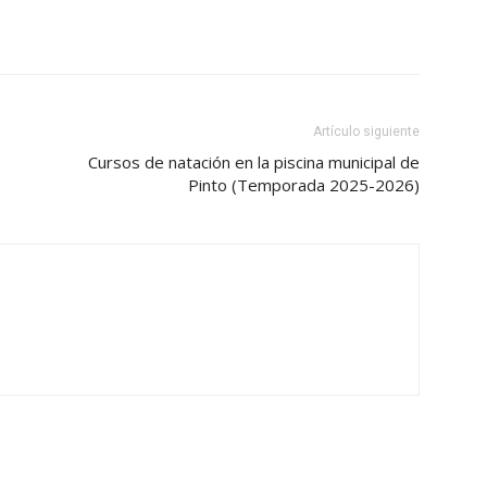
Artículo siguiente
Cursos de natación en la piscina municipal de
Pinto (Temporada 2025-2026)