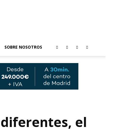
SOBRE NOSOTROS
diferentes, el