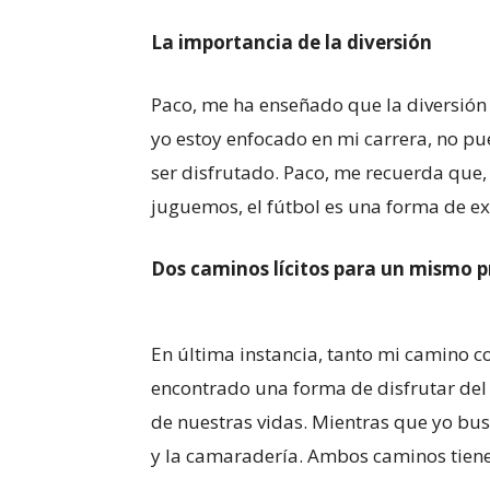
La importancia de la diversión
Paco, me ha enseñado que la diversión
yo estoy enfocado en mi carrera, no pu
ser disfrutado. Paco, me recuerda que,
juguemos, el fútbol es una forma de ex
Dos caminos lícitos para un mismo 
En última instancia, tanto mi camino c
encontrado una forma de disfrutar del
de nuestras vidas. Mientras que yo busc
y la camaradería. Ambos caminos tiene