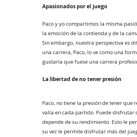
Apasionados por el juego
Paco y yo compartimos la misma pasión
la emoción de la contienda y de la ca
Sin embargo, nuestra perspectiva es dif
una carrera, Paco, lo ve como una form
gustaría que fuese una carrera profesi
La libertad de no tener presión
Paco, no tiene la presión de tener que
valía en cada partido. Puede disfrutar 
depende de su rendimiento. Esto le perm
su vez le permite disfrutar más del jue