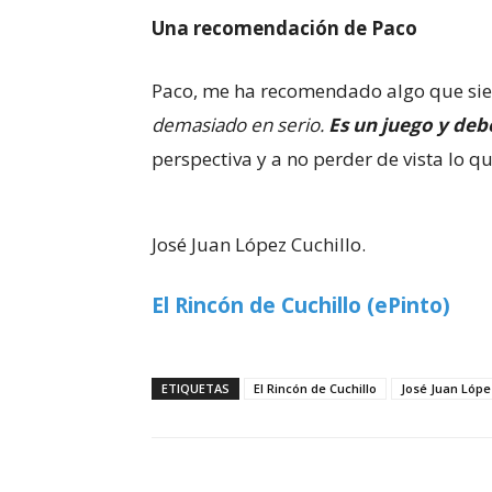
Una recomendación de Paco
Paco, me ha recomendado algo que sie
demasiado en serio.
Es un juego y deb
perspectiva y a no perder de vista lo q
José Juan López Cuchillo.
El Rincón de Cuchillo (ePinto)
ETIQUETAS
El Rincón de Cuchillo
José Juan Lópe