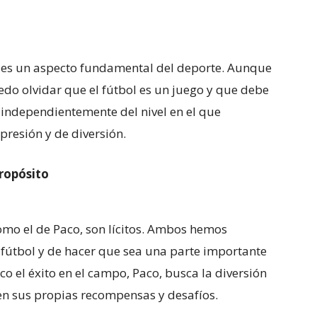
 es un aspecto fundamental del deporte. Aunque
edo olvidar que el fútbol es un juego y que debe
 independientemente del nivel en el que
presión y de diversión.
propósito
omo el de Paco, son lícitos. Ambos hemos
 fútbol y de hacer que sea una parte importante
o el éxito en el campo, Paco, busca la diversión
n sus propias recompensas y desafíos.