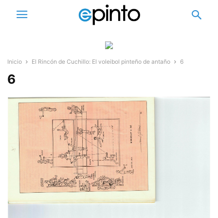
Inicio
El Rincón de Cuchillo: El voleibol pinteño de antaño
6
6