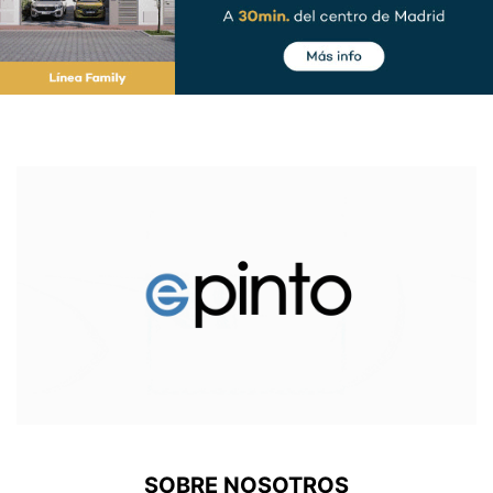
SOBRE NOSOTROS