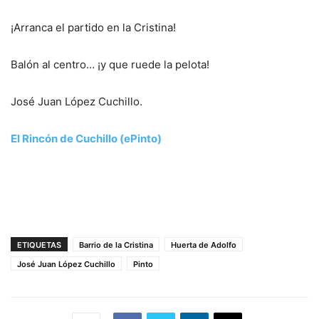
¡Arranca el partido en la Cristina!
Balón al centro… ¡y que ruede la pelota!
José Juan López Cuchillo.
El Rincón de Cuchillo (ePinto)
ETIQUETAS
Barrio de la Cristina
Huerta de Adolfo
José Juan López Cuchillo
Pinto