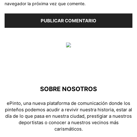
navegador la próxima vez que comente.
SOBRE NOSOTROS
ePinto, una nueva plataforma de comunicación donde los
pinteños podemos acudir a revivir nuestra historia, estar al
día de lo que pasa en nuestra ciudad, prestigiar a nuestros
deportistas o conocer a nuestros vecinos más
carismáticos.