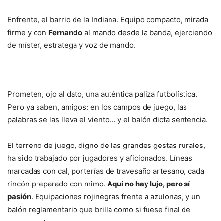
Enfrente, el barrio de la Indiana. Equipo compacto, mirada
firme y con
Fernando
al mando desde la banda, ejerciendo
de míster, estratega y voz de mando.
Prometen, ojo al dato, una auténtica paliza futbolística.
Pero ya saben, amigos: en los campos de juego, las
palabras se las lleva el viento… y el balón dicta sentencia.
El terreno de juego, digno de las grandes gestas rurales,
ha sido trabajado por jugadores y aficionados. Líneas
marcadas con cal, porterías de travesaño artesano, cada
rincón preparado con mimo.
Aquí no hay lujo, pero sí
pasión
. Equipaciones rojinegras frente a azulonas, y un
balón reglamentario que brilla como si fuese final de