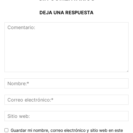
DEJA UNA RESPUESTA
Guardar mi nombre, correo electrónico y sitio web en este