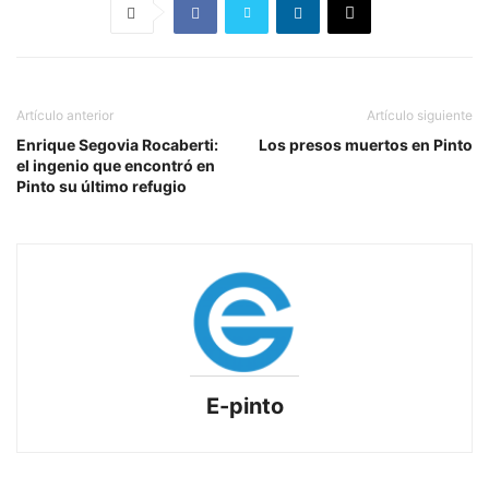
Artículo anterior
Artículo siguiente
Enrique Segovia Rocaberti:
Los presos muertos en Pinto
el ingenio que encontró en
Pinto su último refugio
E-pinto