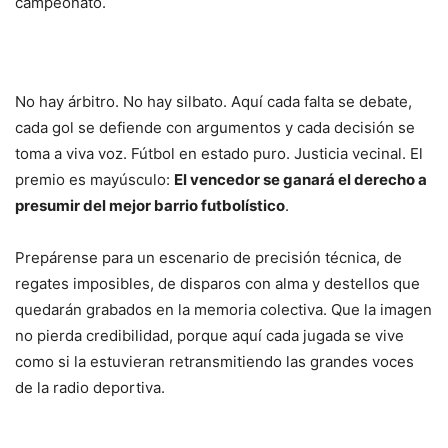
campeonato.
No hay árbitro. No hay silbato. Aquí cada falta se debate,
cada gol se defiende con argumentos y cada decisión se
toma a viva voz. Fútbol en estado puro. Justicia vecinal. El
premio es mayúsculo:
El vencedor se ganará el derecho a
presumir del mejor barrio futbolístico
.
Prepárense para un escenario de precisión técnica, de
regates imposibles, de disparos con alma y destellos que
quedarán grabados en la memoria colectiva. Que la imagen
no pierda credibilidad, porque aquí cada jugada se vive
como si la estuvieran retransmitiendo las grandes voces
de la radio deportiva.