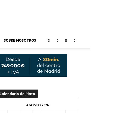
SOBRE NOSOTROS
Calendario de Pinto
AGOSTO 2026