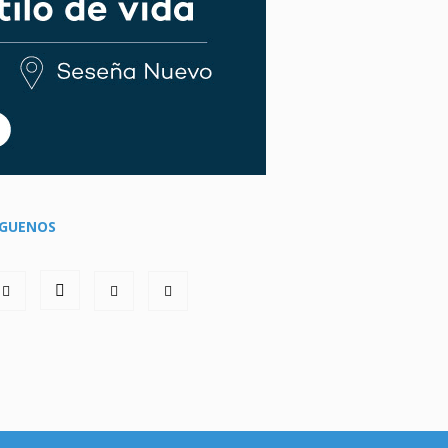
ÍGUENOS