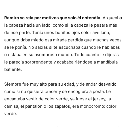
Ramiro se reía por motivos que solo él entendía.
Arqueaba
la cabeza hacia un lado, como si la cabeza le pesara más
de ese parte. Tenía unos bonitos ojos color avellana,
aunque daba miedo esa mirada perdida que muchas veces
se le ponía. No sabías si te escuchaba cuando le hablabas
o estaba en su asombroso mundo. Todo cuanto le dijeras
le parecía sorprendente y acababa riéndose a mandíbula
batiente.
Siempre fue muy alto para su edad, y de andar desvaído,
como si no quisiera crecer y se encogiera a posta. Le
encantaba vestir de color verde, ya fuese el jersey, la
camisa, el pantalón o los zapatos, era monocromo: color
verde.