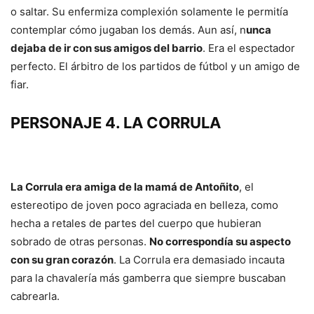
o saltar. Su enfermiza complexión solamente le permitía
contemplar cómo jugaban los demás. Aun así, n
unca
dejaba de ir con sus amigos del barrio
. Era el espectador
perfecto. El árbitro de los partidos de fútbol y un amigo de
fiar.
PERSONAJE 4. LA CORRULA
La Corrula era amiga de la mamá de Antoñito
, el
estereotipo de joven poco agraciada en belleza, como
hecha a retales de partes del cuerpo que hubieran
sobrado de otras personas.
No correspondía su aspecto
con su gran corazón
. La Corrula era demasiado incauta
para la chavalería más gamberra que siempre buscaban
cabrearla.