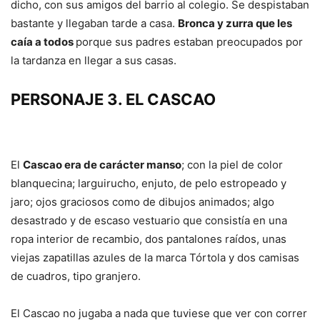
dicho, con sus amigos del barrio al colegio. Se despistaban
bastante y llegaban tarde a casa.
Bronca y zurra que les
caía a todos
porque sus padres estaban preocupados por
la tardanza en llegar a sus casas.
PERSONAJE 3. EL CASCAO
El
Cascao era de carácter manso
; con la piel de color
blanquecina; larguirucho, enjuto, de pelo estropeado y
jaro; ojos graciosos como de dibujos animados; algo
desastrado y de escaso vestuario que consistía en una
ropa interior de recambio, dos pantalones raídos, unas
viejas zapatillas azules de la marca Tórtola y dos camisas
de cuadros, tipo granjero.
El Cascao no jugaba a nada que tuviese que ver con correr