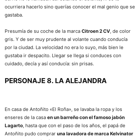
ocurriera hacerlo sino querías conocer el mal genio que se
gastaba.
Presumía de su coche de la marca
Citroen 2 CV
, de color
gris. Y de ser muy prudente al volante cuando conducía
por la ciudad. La velocidad no era lo suyo, más bien le
gustaba ir despacito. Llegar se llega si conduces con
cuidado, decía y así conducía: sin prisas.
PERSONAJE 8. LA ALEJANDRA
En casa de Antoñito «El Roña», se lavaba la ropa y los
enseres de la casa
en un barreño con el famoso jabón
Lagarto
, hasta que con el paso de los años, el papá de
Antoñito pudo comprar
una lavadora de marca Kelvinator