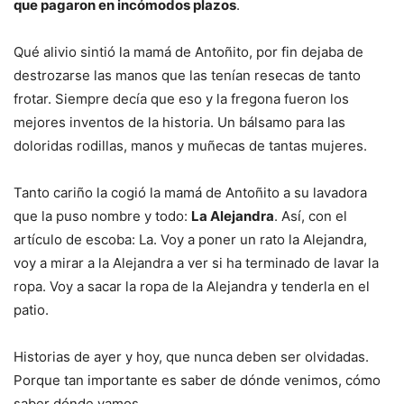
que pagaron en incómodos plazos
.
Qué alivio sintió la mamá de Antoñito, por fin dejaba de
destrozarse las manos que las tenían resecas de tanto
frotar. Siempre decía que eso y la fregona fueron los
mejores inventos de la historia. Un bálsamo para las
doloridas rodillas, manos y muñecas de tantas mujeres.
Tanto cariño la cogió la mamá de Antoñito a su lavadora
que la puso nombre y todo:
La Alejandra
. Así, con el
artículo de escoba: La. Voy a poner un rato la Alejandra,
voy a mirar a la Alejandra a ver si ha terminado de lavar la
ropa. Voy a sacar la ropa de la Alejandra y tenderla en el
patio.
Historias de ayer y hoy, que nunca deben ser olvidadas.
Porque tan importante es saber de dónde venimos, cómo
saber dónde vamos.