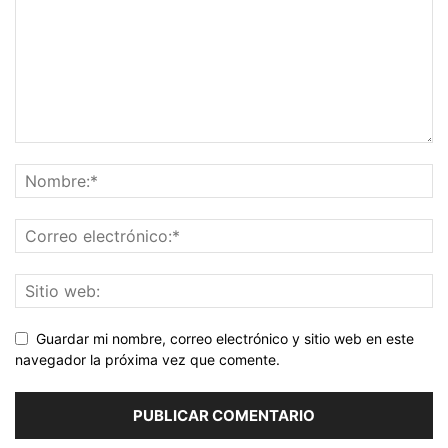
Guardar mi nombre, correo electrónico y sitio web en este
navegador la próxima vez que comente.