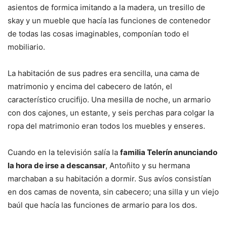
asientos de formica imitando a la madera, un tresillo de
skay y un mueble que hacía las funciones de contenedor
de todas las cosas imaginables, componían todo el
mobiliario.
La habitación de sus padres era sencilla, una cama de
matrimonio y encima del cabecero de latón, el
característico crucifijo. Una mesilla de noche, un armario
con dos cajones, un estante, y seis perchas para colgar la
ropa del matrimonio eran todos los muebles y enseres.
Cuando en la televisión salía la
familia Telerín anunciando
la hora de irse a descansar
, Antoñito y su hermana
marchaban a su habitación a dormir. Sus avíos consistían
en dos camas de noventa, sin cabecero; una silla y un viejo
baúl que hacía las funciones de armario para los dos.