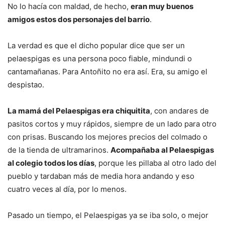
No lo hacía con maldad, de hecho,
eran muy buenos
amigos estos dos personajes del barrio
.
La verdad es que el dicho popular dice que ser un
pelaespigas es una persona poco fiable, mindundi o
cantamañanas. Para Antoñito no era así. Era, su amigo el
despistao.
La mamá del Pelaespigas era chiquitita
, con andares de
pasitos cortos y muy rápidos, siempre de un lado para otro
con prisas. Buscando los mejores precios del colmado o
de la tienda de ultramarinos.
Acompañaba al Pelaespigas
al colegio todos los días
, porque les pillaba al otro lado del
pueblo y tardaban más de media hora andando y eso
cuatro veces al día, por lo menos.
Pasado un tiempo, el Pelaespigas ya se iba solo, o mejor