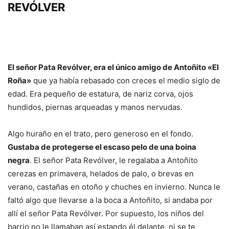
REVÓLVER
El señor Pata Revólver, era el único amigo de Antoñito «El
Roña»
que ya había rebasado con creces el medio siglo de
edad. Era pequeño de estatura, de nariz corva, ojos
hundidos, piernas arqueadas y manos nervudas.
Algo huraño en el trato, pero generoso en el fondo.
Gustaba de protegerse el escaso pelo de una boina
negra
. El señor Pata Revólver, le regalaba a Antoñito
cerezas en primavera, helados de palo, o brevas en
verano, castañas en otoño y chuches en invierno. Nunca le
faltó algo que llevarse a la boca a Antoñito, si andaba por
allí el señor Pata Revólver. Por supuesto, los niños del
barrio no le llamaban así estando él delante, ni se te