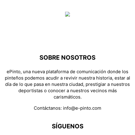
SOBRE NOSOTROS
ePinto, una nueva plataforma de comunicación donde los
pinteños podemos acudir a revivir nuestra historia, estar al
día de lo que pasa en nuestra ciudad, prestigiar a nuestros
deportistas o conocer a nuestros vecinos más
carismáticos.
Contáctanos:
info@e-pinto.com
SÍGUENOS