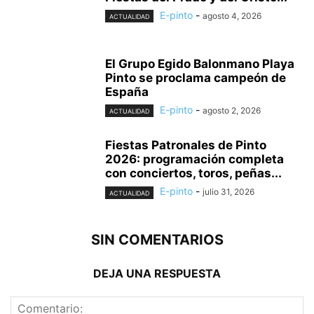
E-pinto
-
agosto 4, 2026
ACTUALIDAD
El Grupo Egido Balonmano Playa
Pinto se proclama campeón de
España
E-pinto
-
agosto 2, 2026
ACTUALIDAD
Fiestas Patronales de Pinto
2026: programación completa
con conciertos, toros, peñas...
E-pinto
-
julio 31, 2026
ACTUALIDAD
SIN COMENTARIOS
DEJA UNA RESPUESTA