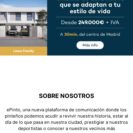
SOBRE NOSOTROS
ePinto, una nueva plataforma de comunicación donde los
pinteños podemos acudir a revivir nuestra historia, estar al
día de lo que pasa en nuestra ciudad, prestigiar a nuestros
deportistas o conocer a nuestros vecinos más