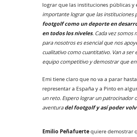
lograr que las instituciones públicas y 
importante lograr que las instituciones 
footgolf como un deporte en desarro
en todos los niveles
. Cada vez somos 
para nosotros es esencial que nos apoye
cualitativo como cuantitativo. Van a se
equipo competitivo y demostrar que en
Emi tiene claro que no va a parar hasta
representar a España y a Pinto en algun
un reto. Espero lograr un patrocinador 
aventura
del footgolf y así poder volv
Emilio Peñafuerte
quiere demostrar q