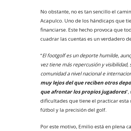
No obstante, no es tan sencillo el cami
Acapulco. Uno de los hándicaps que tie
financiarse. Este hecho provoca que todo
cuadrar las cuentas es un verdadero d
“
El footgolf es un deporte humilde, aun
vez tiene más repercusión y visibilidad
comunidad a nivel nacional e internacio
muy lejos del que reciben otros depo
que afrontar los propios jugadores
”,
dificultades que tiene el practicar est
fútbol y la precisión del golf.
Por este motivo, Emilio está en plena 