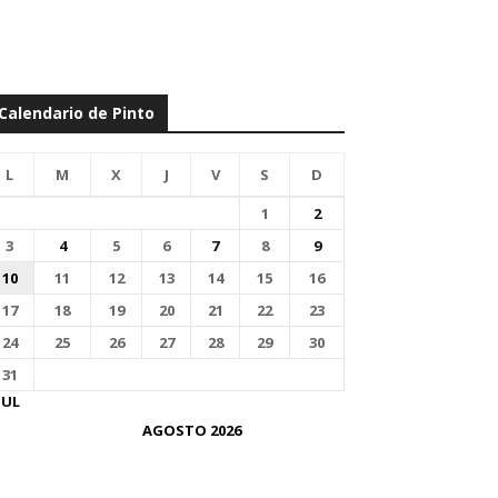
Calendario de Pinto
L
M
X
J
V
S
D
1
2
3
4
5
6
7
8
9
10
11
12
13
14
15
16
17
18
19
20
21
22
23
24
25
26
27
28
29
30
31
JUL
AGOSTO 2026