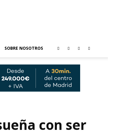
SOBRE NOSOTROS
sueña con ser