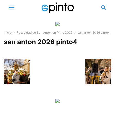
Inicio
Festividad de San Antón en Pinto 2026
san anton 2026 pinto4
san anton 2026 pinto4