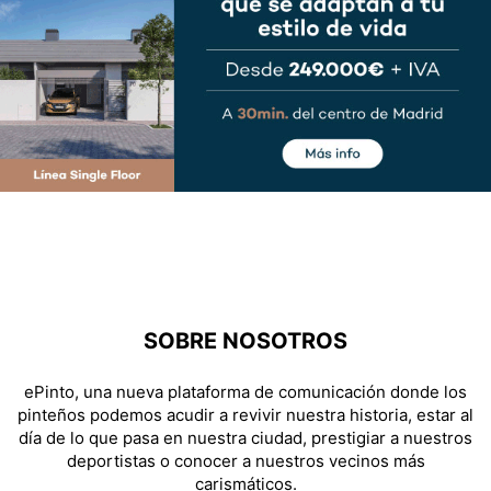
SOBRE NOSOTROS
ePinto, una nueva plataforma de comunicación donde los
pinteños podemos acudir a revivir nuestra historia, estar al
día de lo que pasa en nuestra ciudad, prestigiar a nuestros
deportistas o conocer a nuestros vecinos más
carismáticos.