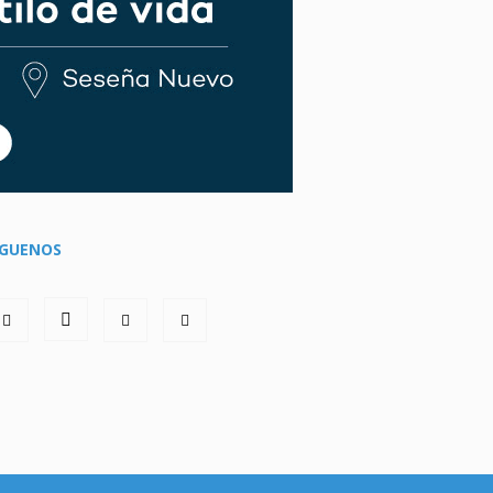
ÍGUENOS