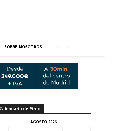
SOBRE NOSOTROS
Calendario de Pinto
AGOSTO 2026