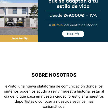
SOBRE NOSOTROS
ePinto, una nueva plataforma de comunicación donde los
pinteños podemos acudir a revivir nuestra historia, estar al
día de lo que pasa en nuestra ciudad, prestigiar a nuestros
deportistas o conocer a nuestros vecinos más
carismáticos.