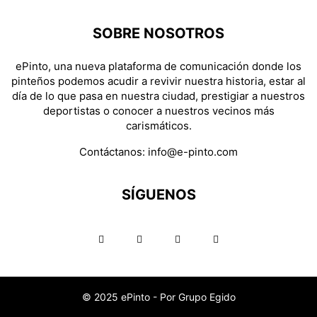
SOBRE NOSOTROS
ePinto, una nueva plataforma de comunicación donde los
pinteños podemos acudir a revivir nuestra historia, estar al
día de lo que pasa en nuestra ciudad, prestigiar a nuestros
deportistas o conocer a nuestros vecinos más
carismáticos.
Contáctanos:
info@e-pinto.com
SÍGUENOS
© 2025 ePinto - Por Grupo Egido