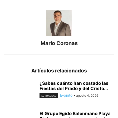
Mario Coronas
Artículos relacionados
¿Sabes cuánto han costado las
Fiestas del Prado y del Cristo...
E-pinto
-
agosto 4, 2026
ACTUALIDAD
El Grupo Egido Balonmano Playa