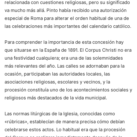
relacionada con cuestiones religiosas, pero su significado
va mucho más allá. Pinto había recibido una autorización
especial de Roma para alterar el orden habitual de una de
las celebraciones más importantes del calendario católico.
Para comprender la importancia de esta concesión hay
que situarse en la España de 1891. El Corpus Christi no era
una festividad cualquiera; era una de las solemnidades
más relevantes del año. Las calles se adornaban para la
ocasión, participaban las autoridades locales, las
asociaciones religiosas, escolares y vecinos, y la
procesión constituía uno de los acontecimientos sociales y
religiosos más destacados de la vida municipal.
Las normas litúrgicas de la Iglesia, conocidas como
«rúbricas», establecían de manera precisa cómo debían
celebrarse estos actos. Lo habitual era que la procesión