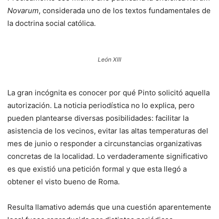
Novarum
, considerada uno de los textos fundamentales de
la doctrina social católica.
León XIII
La gran incógnita es conocer por qué Pinto solicitó aquella
autorización. La noticia periodística no lo explica, pero
pueden plantearse diversas posibilidades: facilitar la
asistencia de los vecinos, evitar las altas temperaturas del
mes de junio o responder a circunstancias organizativas
concretas de la localidad. Lo verdaderamente significativo
es que existió una petición formal y que esta llegó a
obtener el visto bueno de Roma.
Resulta llamativo además que una cuestión aparentemente