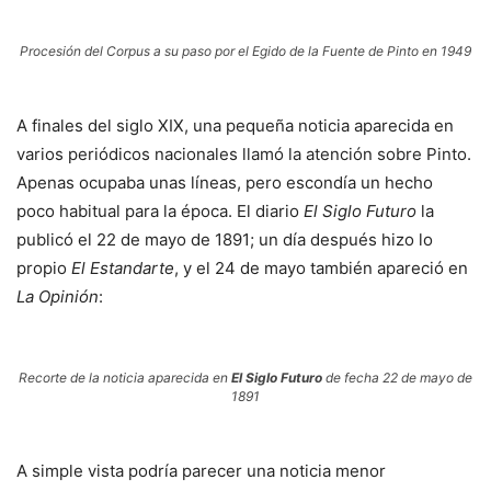
Procesión del Corpus a su paso por el Egido de la Fuente de Pinto en 1949
A finales del siglo XIX, una pequeña noticia aparecida en
varios periódicos nacionales llamó la atención sobre Pinto.
Apenas ocupaba unas líneas, pero escondía un hecho
poco habitual para la época. El diario
El Siglo Futuro
la
publicó el 22 de mayo de 1891; un día después hizo lo
propio
El Estandarte
, y el 24 de mayo también apareció en
La Opinión
:
Recorte de la noticia aparecida en
El Siglo Futuro
de fecha 22 de mayo de
1891
A simple vista podría parecer una noticia menor