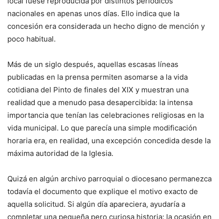
local fuese reproducida por distintos periódicos
nacionales en apenas unos días. Ello indica que la
concesión era considerada un hecho digno de mención y
poco habitual.
Más de un siglo después, aquellas escasas líneas
publicadas en la prensa permiten asomarse a la vida
cotidiana del Pinto de finales del XIX y muestran una
realidad que a menudo pasa desapercibida: la intensa
importancia que tenían las celebraciones religiosas en la
vida municipal. Lo que parecía una simple modificación
horaria era, en realidad, una excepción concedida desde la
máxima autoridad de la Iglesia.
Quizá en algún archivo parroquial o diocesano permanezca
todavía el documento que explique el motivo exacto de
aquella solicitud. Si algún día apareciera, ayudaría a
completar una pequeña pero curiosa historia: la ocasión en