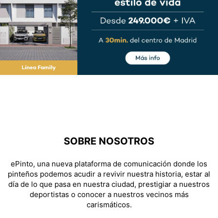
SOBRE NOSOTROS
ePinto, una nueva plataforma de comunicación donde los
pinteños podemos acudir a revivir nuestra historia, estar al
día de lo que pasa en nuestra ciudad, prestigiar a nuestros
deportistas o conocer a nuestros vecinos más
carismáticos.