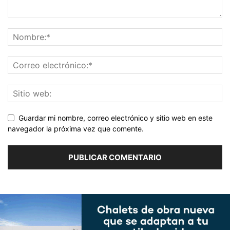
Guardar mi nombre, correo electrónico y sitio web en este
navegador la próxima vez que comente.