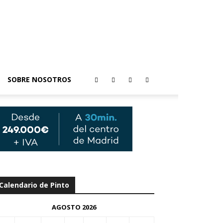
SOBRE NOSOTROS
Calendario de Pinto
AGOSTO 2026