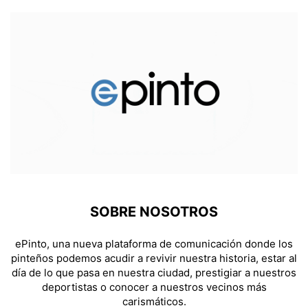
SOBRE NOSOTROS
ePinto, una nueva plataforma de comunicación donde los
pinteños podemos acudir a revivir nuestra historia, estar al
día de lo que pasa en nuestra ciudad, prestigiar a nuestros
deportistas o conocer a nuestros vecinos más
carismáticos.