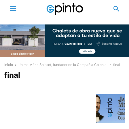
Inicio
Jaime Méric Saisset, fundador de la Compañía Colonial
final
final