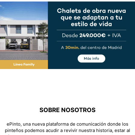
SOBRE NOSOTROS
ePinto, una nueva plataforma de comunicación donde los
pinteños podemos acudir a revivir nuestra historia, estar al