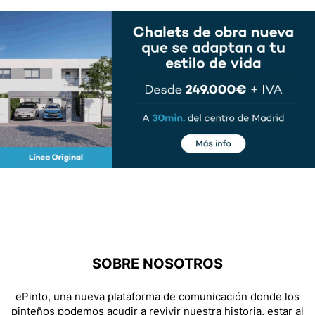
SOBRE NOSOTROS
ePinto, una nueva plataforma de comunicación donde los
pinteños podemos acudir a revivir nuestra historia, estar al