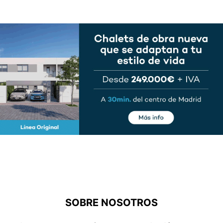
SOBRE NOSOTROS