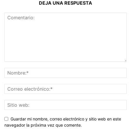
DEJA UNA RESPUESTA
Guardar mi nombre, correo electrónico y sitio web en este
navegador la próxima vez que comente.