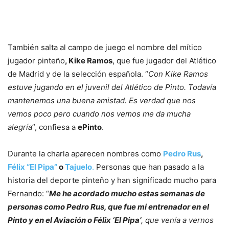
También salta al campo de juego el nombre del mítico
jugador pinteño
, Kike Ramos
, que fue jugador del Atlético
de Madrid y de la selección española. “
Con Kike Ramos
estuve jugando en el juvenil del Atlético de Pinto. Todavía
mantenemos una buena amistad. Es verdad que nos
vemos poco pero cuando nos vemos me da mucha
alegría
”, confiesa a
ePinto
.
Durante la charla aparecen nombres como
Pedro Rus
,
Félix “El Pipa”
o
Tajuelo
.
Personas que han pasado a la
historia del deporte pinteño y han significado mucho para
Fernando: “
Me he acordado mucho estas semanas de
personas como Pedro Rus, que fue mi entrenador en el
Pinto y en el Aviación o Félix ‘El Pipa’
, que venía a vernos