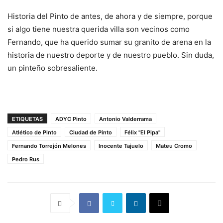
Historia del Pinto de antes, de ahora y de siempre, porque
si algo tiene nuestra querida villa son vecinos como
Fernando, que ha querido sumar su granito de arena en la
historia de nuestro deporte y de nuestro pueblo. Sin duda,
un pinteño sobresaliente.
ETIQUETAS
ADYC Pinto
Antonio Valderrama
Atlético de Pinto
Ciudad de Pinto
Félix "El Pipa"
Fernando Torrejón Melones
Inocente Tajuelo
Mateu Cromo
Pedro Rus