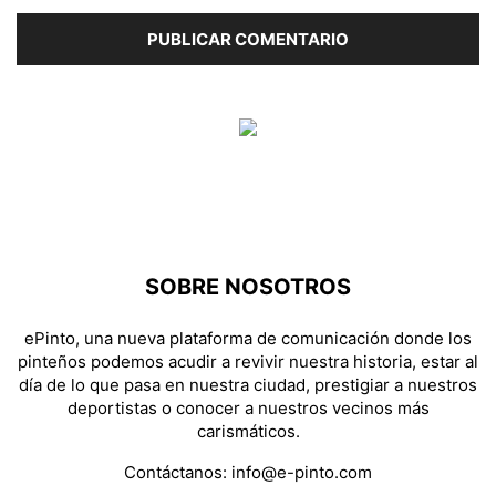
SOBRE NOSOTROS
ePinto, una nueva plataforma de comunicación donde los
pinteños podemos acudir a revivir nuestra historia, estar al
día de lo que pasa en nuestra ciudad, prestigiar a nuestros
deportistas o conocer a nuestros vecinos más
carismáticos.
Contáctanos:
info@e-pinto.com