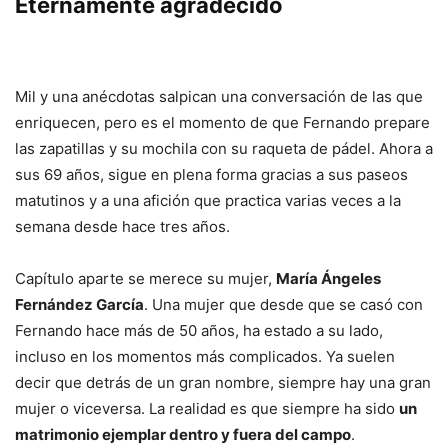
Eternamente agradecido
Mil y una anécdotas salpican una conversación de las que
enriquecen, pero es el momento de que Fernando prepare
las zapatillas y su mochila con su raqueta de pádel. Ahora a
sus 69 años, sigue en plena forma gracias a sus paseos
matutinos y a una afición que practica varias veces a la
semana desde hace tres años.
Capítulo aparte se merece su mujer,
María Ángeles
Fernández García
. Una mujer que desde que se casó con
Fernando hace más de 50 años, ha estado a su lado,
incluso en los momentos más complicados. Ya suelen
decir que detrás de un gran nombre, siempre hay una gran
mujer o viceversa. La realidad es que siempre ha sido
un
matrimonio ejemplar dentro y fuera del campo
.