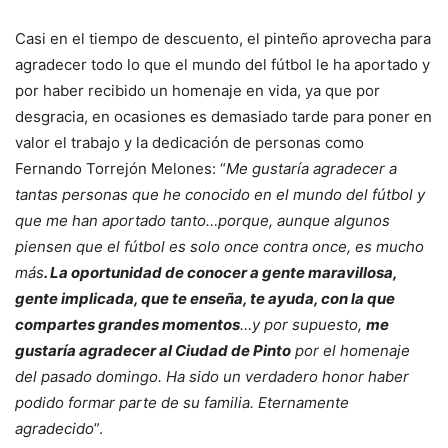
Casi en el tiempo de descuento, el pinteño aprovecha para
agradecer todo lo que el mundo del fútbol le ha aportado y
por haber recibido un homenaje en vida, ya que por
desgracia, en ocasiones es demasiado tarde para poner en
valor el trabajo y la dedicación de personas como
Fernando Torrejón Melones: “
Me gustaría agradecer a
tantas personas que he conocido en el mundo del fútbol y
que me han aportado tanto…porque, aunque algunos
piensen que el fútbol es solo once contra once, es mucho
más
. La oportunidad de conocer a gente maravillosa,
gente implicada, que te enseña, te ayuda, con la que
compartes grandes momentos
…y por supuesto,
me
gustaría agradecer al Ciudad de Pinto
por el homenaje
del pasado domingo. Ha sido un verdadero honor haber
podido formar parte de su familia. Eternamente
agradecido
”.