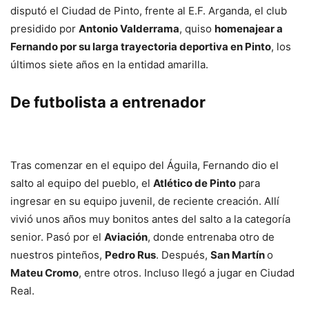
disputó el Ciudad de Pinto, frente al E.F. Arganda, el club
presidido por
Antonio Valderrama
, quiso
homenajear a
Fernando por su larga trayectoria deportiva en Pinto
, los
últimos siete años en la entidad amarilla.
De futbolista a entrenador
Tras comenzar en el equipo del Águila, Fernando dio el
salto al equipo del pueblo, el
Atlético de Pinto
para
ingresar en su equipo juvenil, de reciente creación. Allí
vivió unos años muy bonitos antes del salto a la categoría
senior. Pasó por el
Aviación
, donde entrenaba otro de
nuestros pinteños,
Pedro Rus
. Después,
San Martín
o
Mateu Cromo
, entre otros. Incluso llegó a jugar en Ciudad
Real.