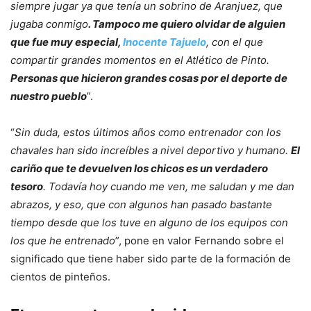
siempre jugar ya que tenía un sobrino de Aranjuez, que
jugaba conmigo
. Tampoco me quiero olvidar de alguien
que fue muy especial,
Inocente Tajuelo
, con el que
compartir grandes momentos en el Atlético de Pinto.
Personas que hicieron grandes cosas por el deporte de
nuestro pueblo
”.
“
Sin duda, estos últimos años como entrenador con los
chavales han sido increíbles a nivel deportivo y humano.
El
cariño que te devuelven los chicos es un verdadero
tesoro
. Todavía hoy cuando me ven, me saludan y me dan
abrazos, y eso, que con algunos han pasado bastante
tiempo desde que los tuve en alguno de los equipos con
los que he entrenado
”, pone en valor Fernando sobre el
significado que tiene haber sido parte de la formación de
cientos de pinteños.