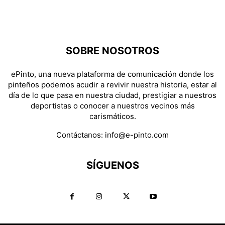
SOBRE NOSOTROS
ePinto, una nueva plataforma de comunicación donde los
pinteños podemos acudir a revivir nuestra historia, estar al
día de lo que pasa en nuestra ciudad, prestigiar a nuestros
deportistas o conocer a nuestros vecinos más
carismáticos.
Contáctanos:
info@e-pinto.com
SÍGUENOS