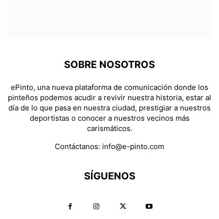
SOBRE NOSOTROS
ePinto, una nueva plataforma de comunicación donde los
pinteños podemos acudir a revivir nuestra historia, estar al
día de lo que pasa en nuestra ciudad, prestigiar a nuestros
deportistas o conocer a nuestros vecinos más
carismáticos.
Contáctanos:
info@e-pinto.com
SÍGUENOS