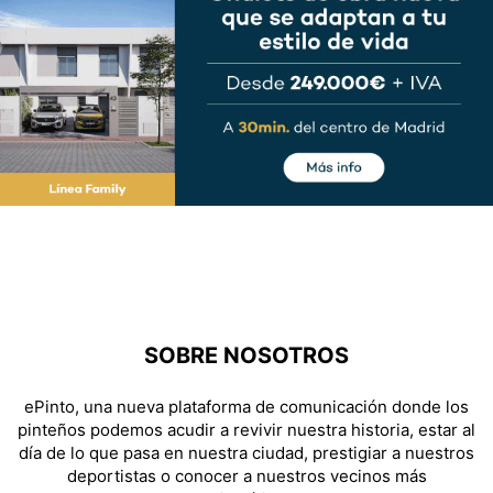
SOBRE NOSOTROS
ePinto, una nueva plataforma de comunicación donde los
pinteños podemos acudir a revivir nuestra historia, estar al
día de lo que pasa en nuestra ciudad, prestigiar a nuestros
deportistas o conocer a nuestros vecinos más