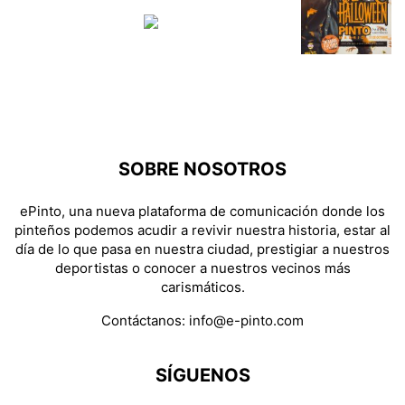
SOBRE NOSOTROS
ePinto, una nueva plataforma de comunicación donde los
pinteños podemos acudir a revivir nuestra historia, estar al
día de lo que pasa en nuestra ciudad, prestigiar a nuestros
deportistas o conocer a nuestros vecinos más
carismáticos.
Contáctanos:
info@e-pinto.com
SÍGUENOS