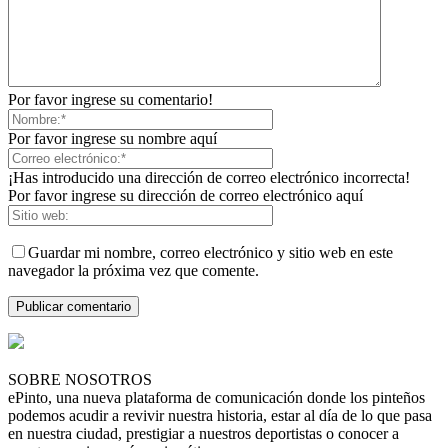
Por favor ingrese su comentario!
Por favor ingrese su nombre aquí
¡Has introducido una dirección de correo electrónico incorrecta!
Por favor ingrese su dirección de correo electrónico aquí
Guardar mi nombre, correo electrónico y sitio web en este
navegador la próxima vez que comente.
SOBRE NOSOTROS
ePinto, una nueva plataforma de comunicación donde los pinteños
podemos acudir a revivir nuestra historia, estar al día de lo que pasa
en nuestra ciudad, prestigiar a nuestros deportistas o conocer a