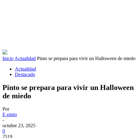
Inicio
Actualidad
Pinto se prepara para vivir un Halloween de miedo
Actualidad
Destacado
Pinto se prepara para vivir un Halloween
de miedo
Por
E-pinto
-
octubre 23, 2025
0
2519