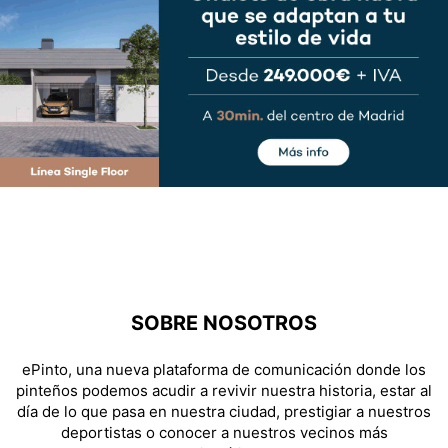
SOBRE NOSOTROS
ePinto, una nueva plataforma de comunicación donde los
pinteños podemos acudir a revivir nuestra historia, estar al
día de lo que pasa en nuestra ciudad, prestigiar a nuestros
deportistas o conocer a nuestros vecinos más