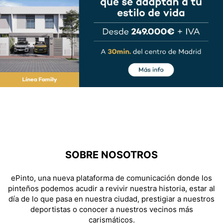
SOBRE NOSOTROS
ePinto, una nueva plataforma de comunicación donde los
pinteños podemos acudir a revivir nuestra historia, estar al
día de lo que pasa en nuestra ciudad, prestigiar a nuestros
deportistas o conocer a nuestros vecinos más
carismáticos.