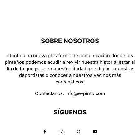
SOBRE NOSOTROS
ePinto, una nueva plataforma de comunicación donde los
pinteños podemos acudir a revivir nuestra historia, estar al
día de lo que pasa en nuestra ciudad, prestigiar a nuestros
deportistas o conocer a nuestros vecinos más
carismáticos.
Contáctanos:
info@e-pinto.com
SÍGUENOS