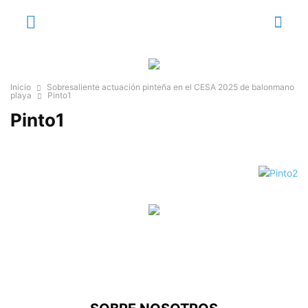
Inicio
Sobresaliente actuación pinteña en el CESA 2025 de balonmano
playa
Pinto1
Pinto1