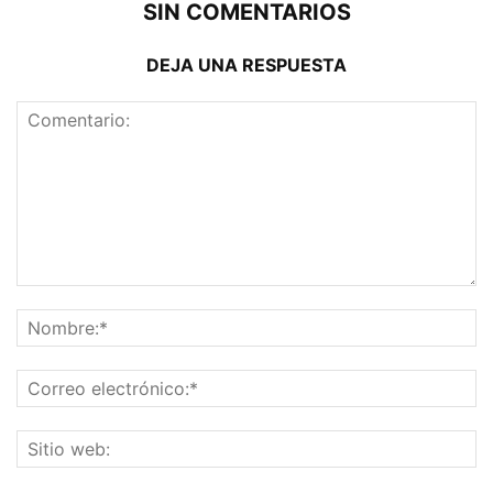
SIN COMENTARIOS
DEJA UNA RESPUESTA