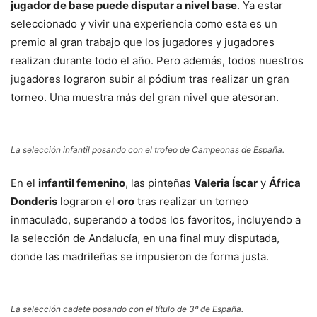
jugador de base puede disputar a nivel base
. Ya estar
seleccionado y vivir una experiencia como esta es un
premio al gran trabajo que los jugadores y jugadores
realizan durante todo el año. Pero además, todos nuestros
jugadores lograron subir al pódium tras realizar un gran
torneo. Una muestra más del gran nivel que atesoran.
La selección infantil posando con el trofeo de Campeonas de España.
En el
infantil femenino
, las pinteñas
Valeria Íscar
y
África
Donderis
lograron el
oro
tras realizar un torneo
inmaculado, superando a todos los favoritos, incluyendo a
la selección de Andalucía, en una final muy disputada,
donde las madrileñas se impusieron de forma justa.
La selección cadete posando con el título de 3º de España.