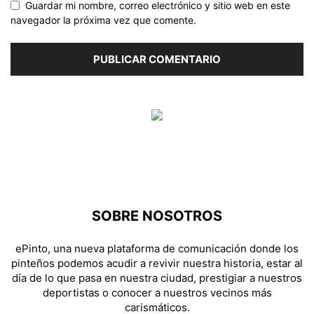
Guardar mi nombre, correo electrónico y sitio web en este
navegador la próxima vez que comente.
SOBRE NOSOTROS
ePinto, una nueva plataforma de comunicación donde los
pinteños podemos acudir a revivir nuestra historia, estar al
día de lo que pasa en nuestra ciudad, prestigiar a nuestros
deportistas o conocer a nuestros vecinos más
carismáticos.