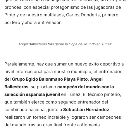
bronces, con especial protagonismo de las jugadoras de
Pinto y de nuestro multiusos, Carlos Donderis, primero
portero y ahora entrenador.
Ángel Ballesteros tras ganar la Copa del Mundo en Túnez.
Paralelamente, hay que sumar un nuevo éxito deportivo a
nivel internacional para nuestro municipio, el entrenador
del
Grupo Egido Balonmano Playa Pinto
,
Ángel
Ballesteros
, se proclamó
campeón del mundo con la
selección española juvenil
en Túnez. El técnico pinteño,
que también ejerce como segundo entrenador del
combinado nacional, junto a
Sebastián Hernández
,
realizaron un torneo increíble y lograron ser campeones
del mundo tras un gran final frente a Alemania.