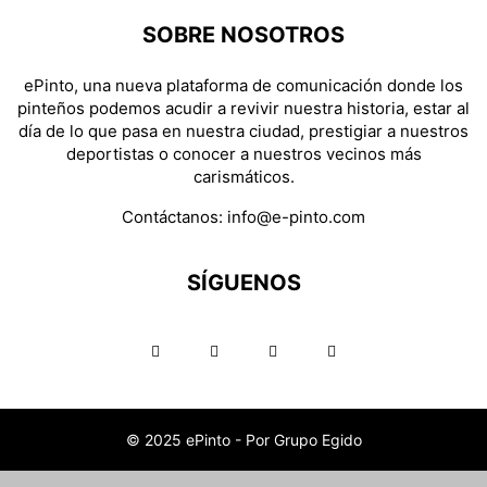
SOBRE NOSOTROS
ePinto, una nueva plataforma de comunicación donde los
pinteños podemos acudir a revivir nuestra historia, estar al
día de lo que pasa en nuestra ciudad, prestigiar a nuestros
deportistas o conocer a nuestros vecinos más
carismáticos.
Contáctanos:
info@e-pinto.com
SÍGUENOS
© 2025 ePinto - Por Grupo Egido