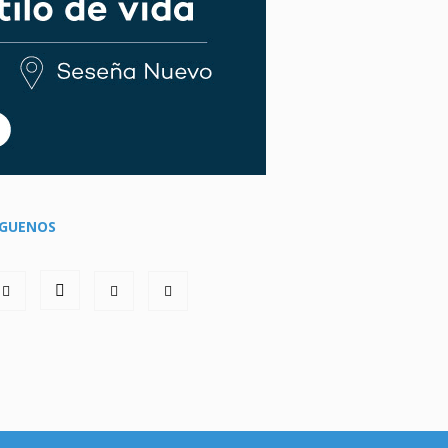
ÍGUENOS