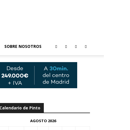
SOBRE NOSOTROS
Calendario de Pinto
AGOSTO 2026