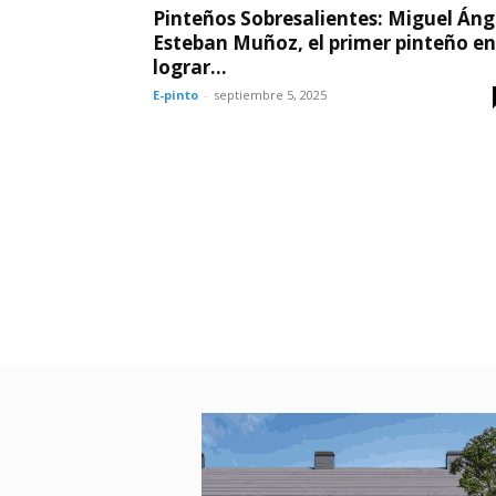
Pinteños Sobresalientes: Miguel Áng
Esteban Muñoz, el primer pinteño en
lograr...
E-pinto
-
septiembre 5, 2025