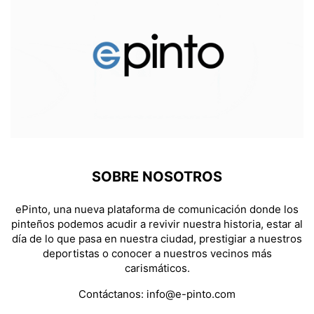
SOBRE NOSOTROS
ePinto, una nueva plataforma de comunicación donde los
pinteños podemos acudir a revivir nuestra historia, estar al
día de lo que pasa en nuestra ciudad, prestigiar a nuestros
deportistas o conocer a nuestros vecinos más
carismáticos.
Contáctanos:
info@e-pinto.com