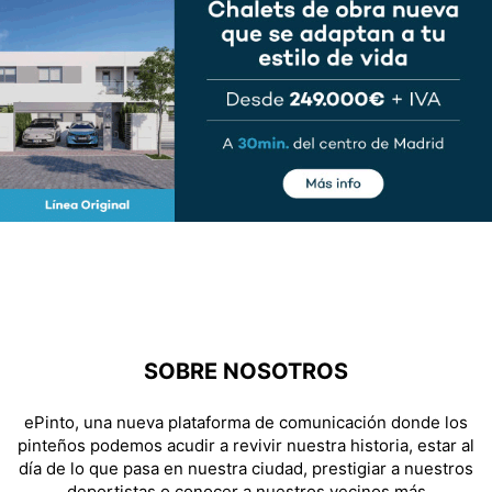
SOBRE NOSOTROS
ePinto, una nueva plataforma de comunicación donde los
pinteños podemos acudir a revivir nuestra historia, estar al
día de lo que pasa en nuestra ciudad, prestigiar a nuestros
deportistas o conocer a nuestros vecinos más