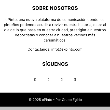
SOBRE NOSOTROS
ePinto, una nueva plataforma de comunicación donde los
pinteños podemos acudir a revivir nuestra historia, estar al
día de lo que pasa en nuestra ciudad, prestigiar a nuestros
deportistas o conocer a nuestros vecinos más
carismáticos.
Contáctanos:
info@e-pinto.com
SÍGUENOS
© 2025 ePinto - Por Grupo Egido