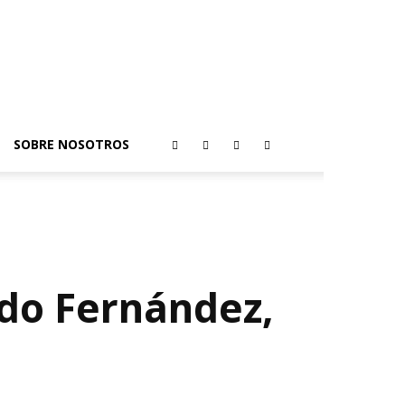
SOBRE NOSOTROS
edo Fernández,