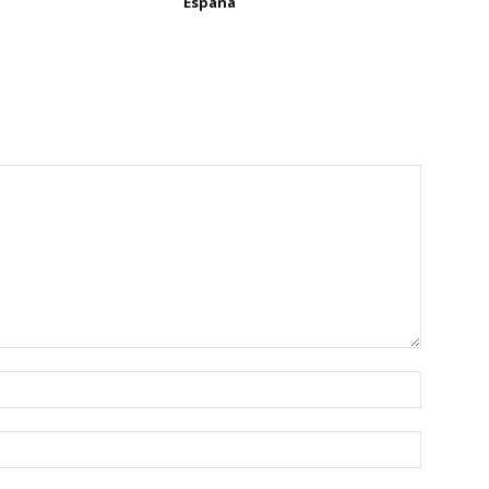
España