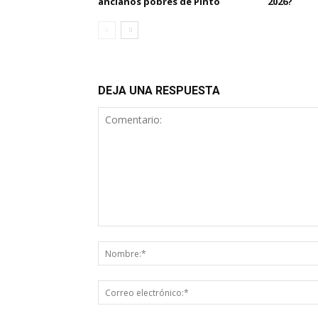
ancianos pobres de Pinto
2026?
DEJA UNA RESPUESTA