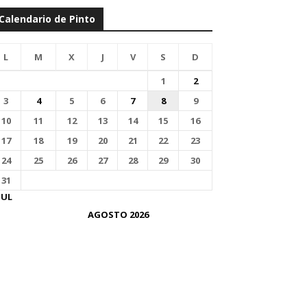
Calendario de Pinto
L
M
X
J
V
S
D
1
2
3
4
5
6
7
8
9
10
11
12
13
14
15
16
17
18
19
20
21
22
23
24
25
26
27
28
29
30
31
JUL
AGOSTO 2026