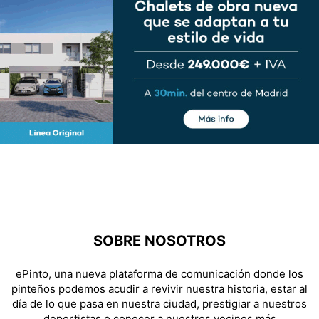
SOBRE NOSOTROS
ePinto, una nueva plataforma de comunicación donde los
pinteños podemos acudir a revivir nuestra historia, estar al
día de lo que pasa en nuestra ciudad, prestigiar a nuestros
deportistas o conocer a nuestros vecinos más