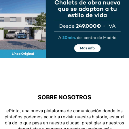
SOBRE NOSOTROS
ePinto, una nueva plataforma de comunicación donde los
pinteños podemos acudir a revivir nuestra historia, estar al
día de lo que pasa en nuestra ciudad, prestigiar a nuestros
deportistas o conocer a nuestros vecinos más