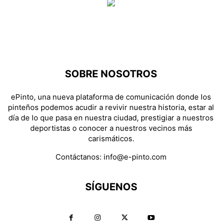
SOBRE NOSOTROS
ePinto, una nueva plataforma de comunicación donde los
pinteños podemos acudir a revivir nuestra historia, estar al
día de lo que pasa en nuestra ciudad, prestigiar a nuestros
deportistas o conocer a nuestros vecinos más
carismáticos.
Contáctanos:
info@e-pinto.com
SÍGUENOS