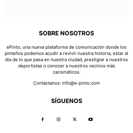
SOBRE NOSOTROS
ePinto, una nueva plataforma de comunicación donde los
pinteños podemos acudir a revivir nuestra historia, estar al
día de lo que pasa en nuestra ciudad, prestigiar a nuestros
deportistas o conocer a nuestros vecinos más
carismáticos.
Contáctanos:
info@e-pinto.com
SÍGUENOS