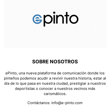
SOBRE NOSOTROS
ePinto, una nueva plataforma de comunicación donde los
pinteños podemos acudir a revivir nuestra historia, estar al
día de lo que pasa en nuestra ciudad, prestigiar a nuestros
deportistas o conocer a nuestros vecinos más
carismáticos.
Contáctanos:
info@e-pinto.com