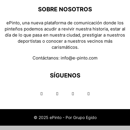
SOBRE NOSOTROS
ePinto, una nueva plataforma de comunicación donde los
pinteños podemos acudir a revivir nuestra historia, estar al
día de lo que pasa en nuestra ciudad, prestigiar a nuestros
deportistas o conocer a nuestros vecinos más
carismáticos.
Contáctanos:
info@e-pinto.com
SÍGUENOS
© 2025 ePinto - Por Grupo Egido