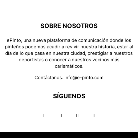
SOBRE NOSOTROS
ePinto, una nueva plataforma de comunicación donde los
pinteños podemos acudir a revivir nuestra historia, estar al
día de lo que pasa en nuestra ciudad, prestigiar a nuestros
deportistas o conocer a nuestros vecinos más
carismáticos.
Contáctanos:
info@e-pinto.com
SÍGUENOS