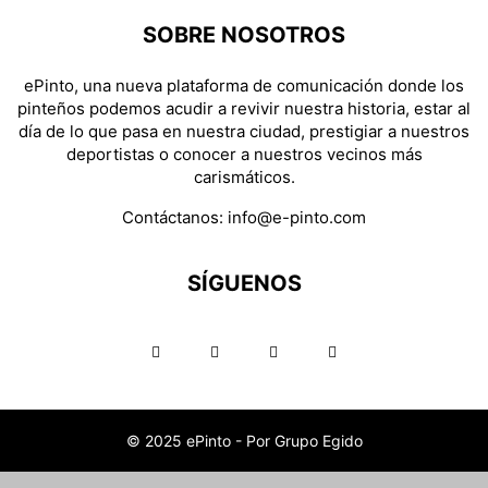
SOBRE NOSOTROS
ePinto, una nueva plataforma de comunicación donde los
pinteños podemos acudir a revivir nuestra historia, estar al
día de lo que pasa en nuestra ciudad, prestigiar a nuestros
deportistas o conocer a nuestros vecinos más
carismáticos.
Contáctanos:
info@e-pinto.com
SÍGUENOS
© 2025 ePinto - Por Grupo Egido