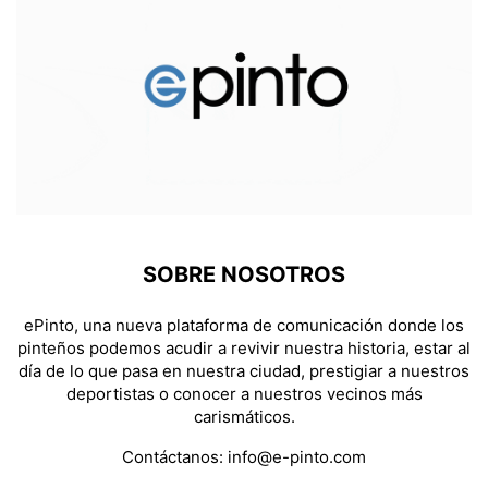
SOBRE NOSOTROS
ePinto, una nueva plataforma de comunicación donde los
pinteños podemos acudir a revivir nuestra historia, estar al
día de lo que pasa en nuestra ciudad, prestigiar a nuestros
deportistas o conocer a nuestros vecinos más
carismáticos.
Contáctanos:
info@e-pinto.com