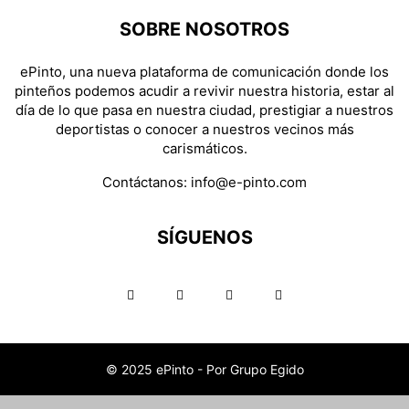
SOBRE NOSOTROS
ePinto, una nueva plataforma de comunicación donde los
pinteños podemos acudir a revivir nuestra historia, estar al
día de lo que pasa en nuestra ciudad, prestigiar a nuestros
deportistas o conocer a nuestros vecinos más
carismáticos.
Contáctanos:
info@e-pinto.com
SÍGUENOS
© 2025 ePinto - Por Grupo Egido