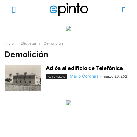
Inicio
Etiquetas
Demolición
Demolición
Adiós al edificio de Telefónica
Mario Coronas
-
marzo 26, 2021
ACTUALIDAD