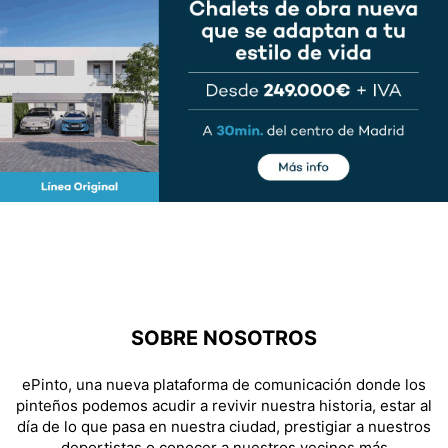
SOBRE NOSOTROS
ePinto, una nueva plataforma de comunicación donde los
pinteños podemos acudir a revivir nuestra historia, estar al
día de lo que pasa en nuestra ciudad, prestigiar a nuestros
deportistas o conocer a nuestros vecinos más